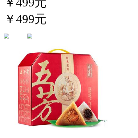
￥499元
￥499元