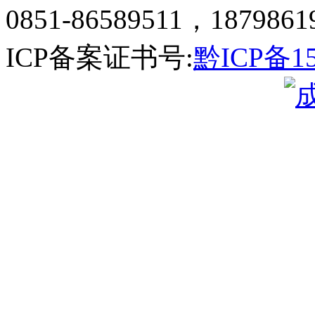
0851-86589511，1879861
ICP备案证书号:
黔ICP备15