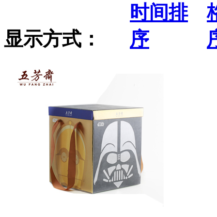
显示方式：