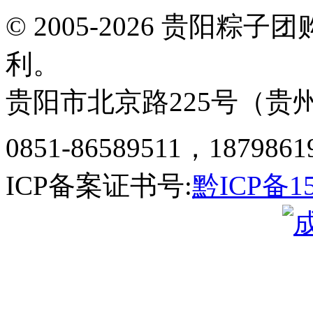
© 2005-2026 贵阳
利。
贵阳市北京路225号（贵州
0851-86589511，1879861
ICP备案证书号:
黔ICP备15