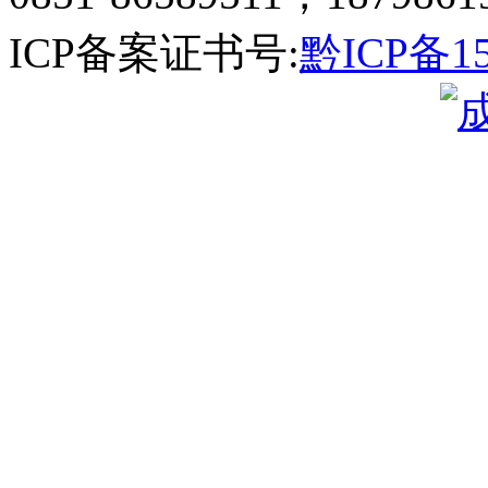
ICP备案证书号:
黔ICP备15