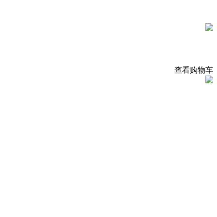
查看购物车