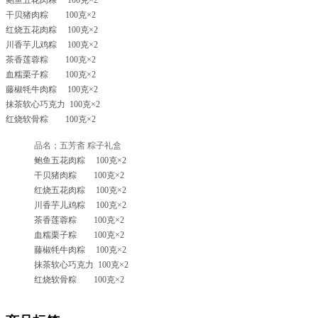
干贝猪肉粽 100克×2
红烧五花肉粽 100克×2
川香芋儿鸡粽 100克×2
茶香莲蓉粽 100克×2
血糯栗子粽 100克×2
藤椒牦牛肉粽 100克×2
抹茶软心巧克力 100克×2
红烧软骨粽 100克×2
品名；五芳斋 粽子礼盒
鲍鱼五花肉粽 100克×2
干贝猪肉粽 100克×2
红烧五花肉粽 100克×2
川香芋儿鸡粽 100克×2
茶香莲蓉粽 100克×2
血糯栗子粽 100克×2
藤椒牦牛肉粽 100克×2
抹茶软心巧克力 100克×2
红烧软骨粽 100克×2