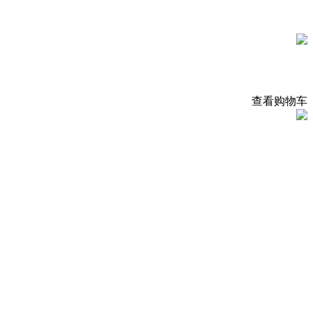
查看购物车