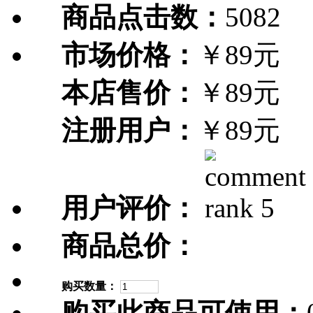
商品点击数：
5082
市场价格：
￥89元
本店售价：
￥89元
注册用户：
￥89元
用户评价：
商品总价：
购买数量：
购买此商品可使用：