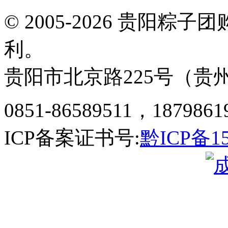
© 2005-2026 贵阳
利。
贵阳市北京路225号（贵州
0851-86589511，1879861
ICP备案证书号:
黔ICP备15